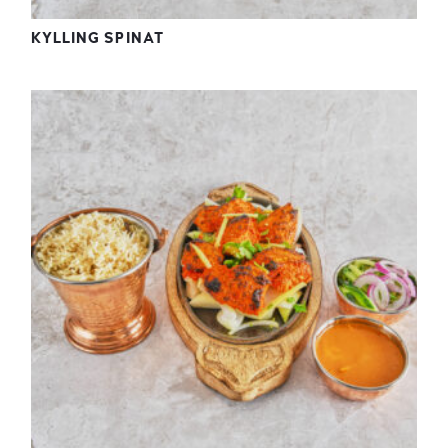
KYLLING SPINAT