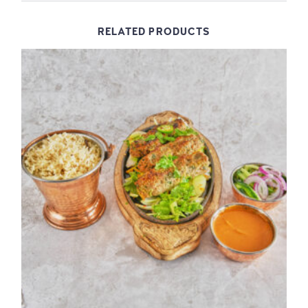
RELATED PRODUCTS