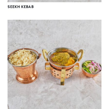
SEEKH KEBAB